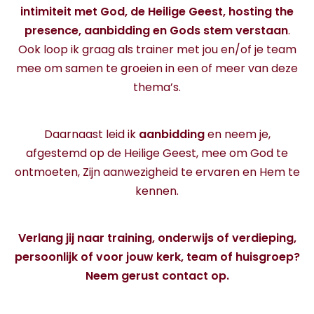
intimiteit met God, de Heilige Geest, hosting the
presence, aanbidding en Gods stem verstaan
.
Ook loop ik graag als trainer met jou en/of je team
mee om samen te groeien in een of meer van deze
thema’s.
Daarnaast leid ik
aanbidding
en neem je,
afgestemd op de Heilige Geest, mee om God te
ontmoeten, Zijn aanwezigheid te ervaren en Hem te
kennen.
Verlang jij naar training, onderwijs of verdieping,
persoonlijk of voor jouw kerk, team of huisgroep?
Neem gerust contact op.