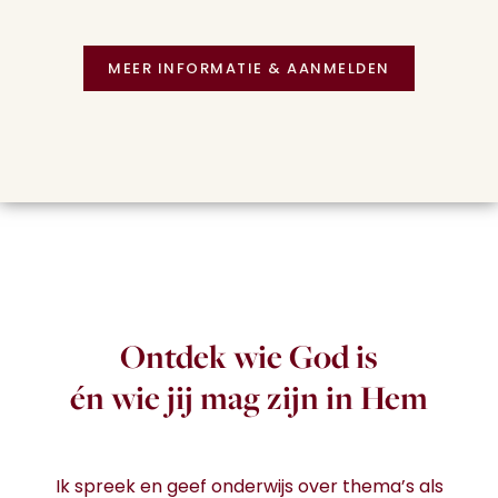
MEER INFORMATIE & AANMELDEN
Ontdek wie God is
én wie jij mag zijn in Hem
Ik spreek en geef onderwijs over thema’s als