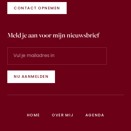
CONTACT OPNEMEN
Meld je aan voor mijn nieuwsbrief
NU AANMELDEN
HOME
OVER MIJ
AGENDA