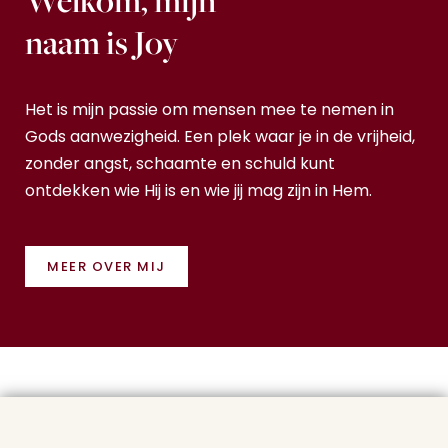
naam is Joy
Het is mijn passie om mensen mee te nemen in
Gods aanwezigheid. Een plek waar je in de vrijheid,
zonder angst, schaamte en schuld kunt
ontdekken wie Hij is en wie jij mag zijn in Hem.
MEER OVER MIJ