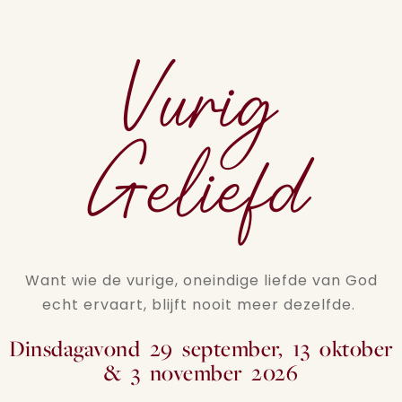
Vurig
Geliefd
Want wie de vurige, oneindige liefde van God
echt ervaart, blijft nooit meer dezelfde.
Dinsdagavond 29 september, 13 oktober
& 3 november 2026