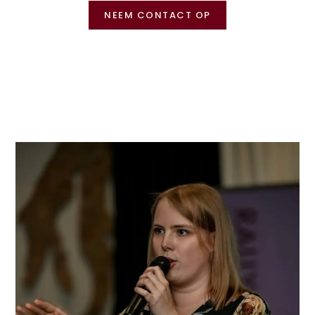
NEEM CONTACT OP