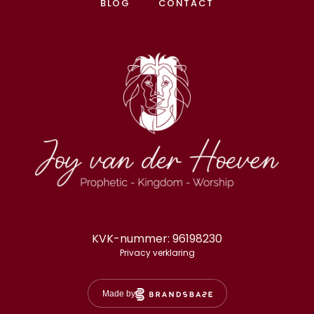
BLOG
CONTACT
KVK-nummer: 96198230
Privacy verklaring
Made by