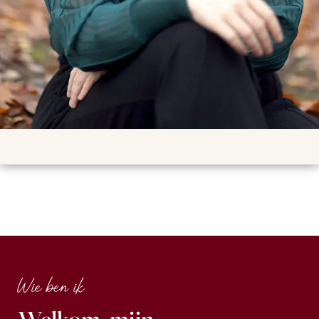
Wie ben ik
Welkom, mijn