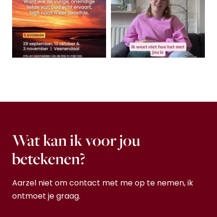
Wat kan ik voor jou
betekenen?
Aarzel niet om contact met me op te nemen, ik
ontmoet je graag.