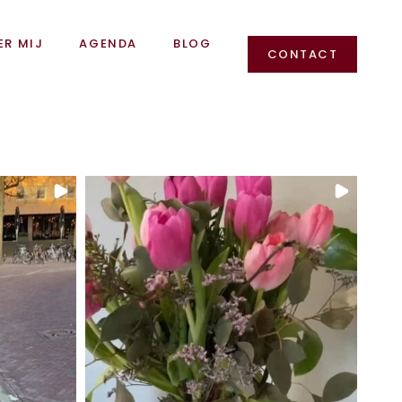
ER MIJ
AGENDA
BLOG
CONTACT