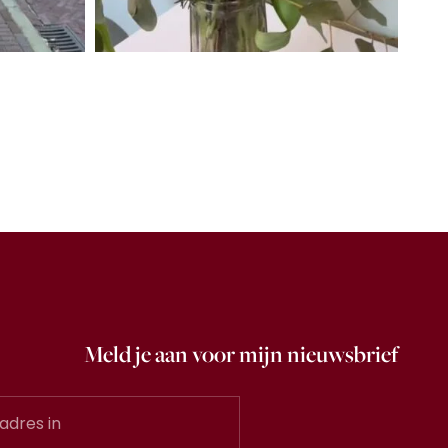
Meld je aan voor mijn nieuwsbrief