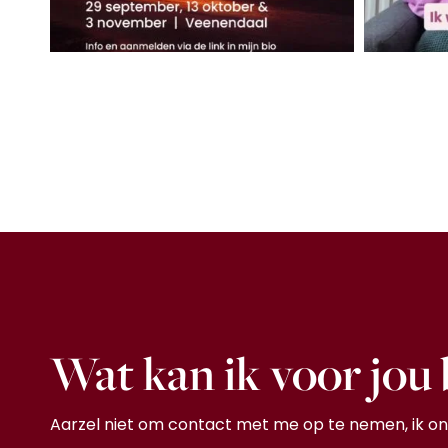
Wat kan ik voor jou
Aarzel niet om contact met me op te nemen, ik on