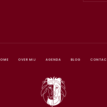
HOME
OVER MIJ
AGENDA
BLOG
CONTAC