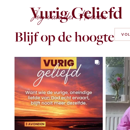
Vurig Geliefd
Blijf op de hoogte
VOL