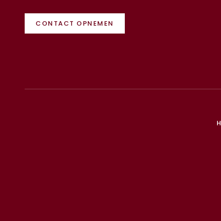
CONTACT OPNEMEN