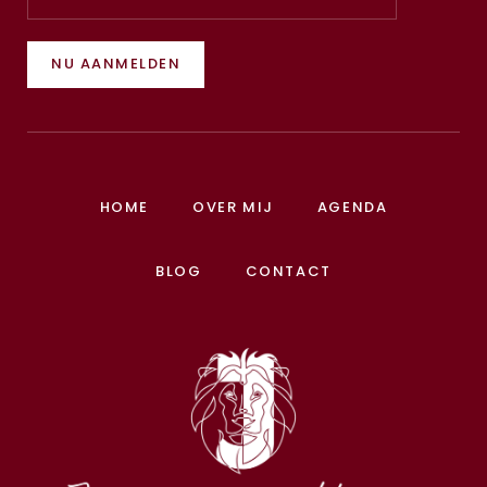
NU AANMELDEN
HOME
OVER MIJ
AGENDA
BLOG
CONTACT