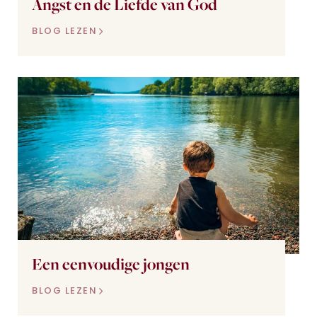
Angst en de Liefde van God
BLOG LEZEN
Een eenvoudige jongen
BLOG LEZEN