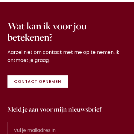
Wat kan ik voor jou
betekenen?
Aarzel niet om contact met me op te nemen, ik
ontmoet je graag.
CONTACT OPNEMEN
Meld je aan voor mijn nieuwsbrief