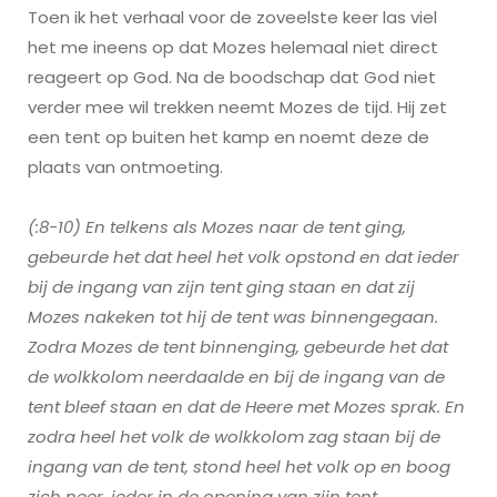
Toen ik het verhaal voor de zoveelste keer las viel
het me ineens op dat Mozes helemaal niet direct
reageert op God. Na de boodschap dat God niet
verder mee wil trekken neemt Mozes de tijd. Hij zet
een tent op buiten het kamp en noemt deze de
plaats van ontmoeting.
(:8-10) En telkens als Mozes naar de tent ging,
gebeurde het dat heel het volk opstond en dat ieder
bij de ingang van zijn tent ging staan en dat zij
Mozes nakeken tot hij de tent was binnengegaan.
Zodra Mozes de tent binnenging, gebeurde het dat
de wolkkolom neerdaalde en bij de ingang van de
tent bleef staan en dat de Heere met Mozes sprak. En
zodra heel het volk de wolkkolom zag staan bij de
ingang van de tent, stond heel het volk op en boog