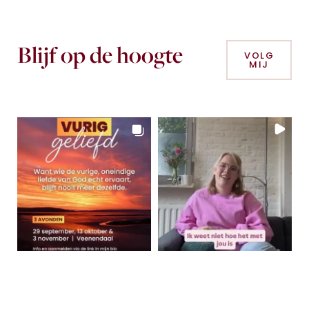
Blijf op de hoogte
VOLG
MIJ