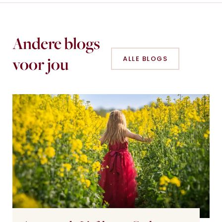
Andere blogs
voor jou
ALLE BLOGS