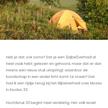
Heb je dat ook soms? Dat je een (bijbel)verhaal al
heel vaak hebt gelezen en gehoord, maar dat er dan
ineens een nieuw stuk uitspringt waardoor de
boodschap in een ander licht komt te staan? Dat
had ik een tijdje terug bij het Bijbelverhaal over Mozes
in Exodus 33.
Hoofdstuk 33 begint heel verdrietig. Het volk Israël