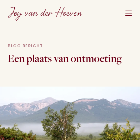
BLOG BERICHT
Een plaats van ontmoeting